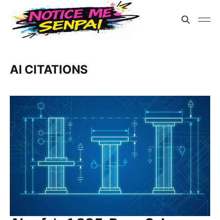
AI CITATIONS